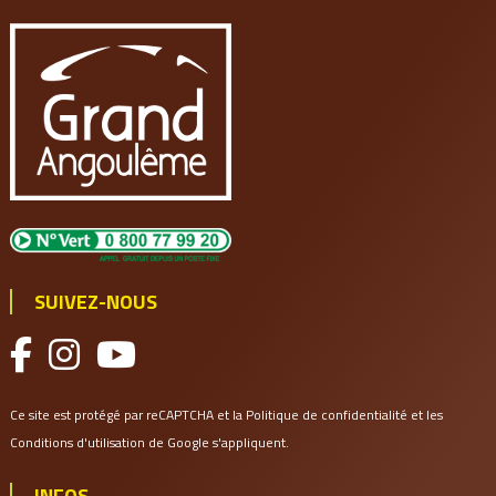
SUIVEZ-NOUS
Ce site est protégé par reCAPTCHA et la
Politique de confidentialité
et les
Conditions d'utilisation
de Google s'appliquent.
INFOS