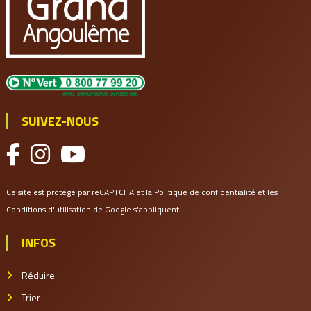
SUIVEZ-NOUS
Ce site est protégé par reCAPTCHA et la
Politique de confidentialité
et les
Conditions d'utilisation
de Google s'appliquent.
INFOS
Réduire
Trier