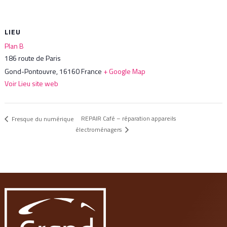
LIEU
Plan B
186 route de Paris
Gond-Pontouvre
,
16160
France
+ Google Map
Voir Lieu site web
REPAIR Café – réparation appareils
Fresque du numérique
électroménagers