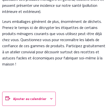
peuvent présenter une incidence sur notre santé (pollution
intérieure et extérieure).
Leurs emballages génèrent de plus, énormément de déchets.
Prenez le temps ici de décrypter les étiquettes de certains
produits ménagers courants que vous utilisez peut-être déjà
chez vous. Questionnez-vous pour reconnaître les labels de
confiance de ces gammes de produits. Participez gratuitement
à un atelier convivial pour découvrir surtout des recettes et
astuces faciles et économiques pour fabriquer soi-même à la
maison !
Ajouter au calendrier