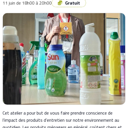
11 juin de 18h00
à
20h00
Gratuit
Cet atelier a pour but de vous faire prendre conscience de
l’impact des produits d’entretien sur notre environnement au
quotidien. Les produits ménagers en général, coûtent chers et