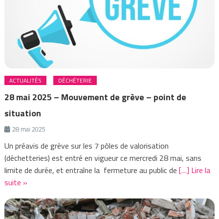
ACTUALITÉS
DÉCHÈTERIE
28 mai 2025 – Mouvement de grève – point de
situation
28 mai 2025
Un préavis de grève sur les 7 pôles de valorisation
(déchetteries) est entré en vigueur ce mercredi 28 mai, sans
limite de durée, et entraîne la fermeture au public de
[…] Lire la
suite »