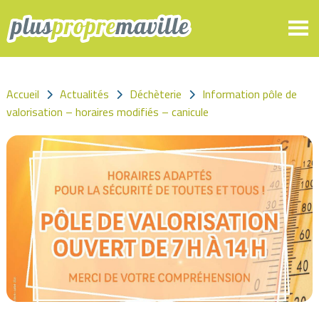
Panneau de gestion des cookies
Accueil
Actualités
Déchèterie
Information pôle de
valorisation – horaires modifiés – canicule