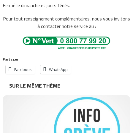
Fermé le dimanche et jours fériés.
Pour tout renseignement complémentaires, nous vous invitons
à contacter notre service au :
Partager
Facebook
WhatsApp
SUR LE MÊME THÈME