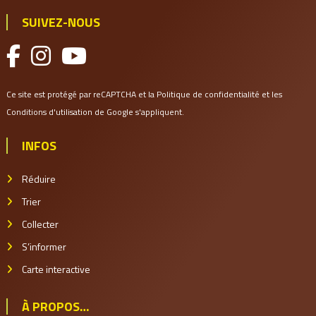
SUIVEZ-NOUS
Ce site est protégé par reCAPTCHA et la
Politique de confidentialité
et les
Conditions d'utilisation
de Google s'appliquent.
INFOS
Réduire
Trier
Collecter
S’informer
Carte interactive
À PROPOS…