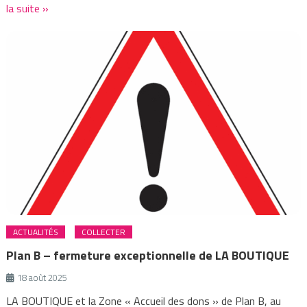
la suite »
ACTUALITÉS
COLLECTER
Plan B – fermeture exceptionnelle de LA BOUTIQUE
18 août 2025
LA BOUTIQUE et la Zone « Accueil des dons » de Plan B, au