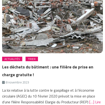
ACTUALITÉS
TRIER
Les déchets du bâtiment : une filière de prise en
charge gratuite !
8 novembre 2023
La loi relative à la lutte contre le gaspillage et à l’économie
circulaire (AGEC) du 10 février 2020 prévoit la mise en place
d’une filière Responsabilité Elargie du Producteur (REP)
[…] Lire