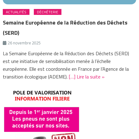
ACTUALITÉS
DÉCHÈTERIE
Semaine Européenne de la Réduction des Déchets
(SERD)
26 novembre 2025
La Semaine Européenne de la Réduction des Déchets (SERD)
est une initiative de sensibilisation menée à l’échelle
européenne. Elle est coordonnée en France par l’Agence de la
transition écologique (ADEME).
[…] Lire la suite »