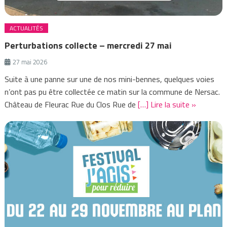
ACTUALITÉS
Perturbations collecte – mercredi 27 mai
27 mai 2026
Suite à une panne sur une de nos mini-bennes, quelques voies
n’ont pas pu être collectée ce matin sur la commune de Nersac.
Château de Fleurac Rue du Clos Rue de
[…] Lire la suite »