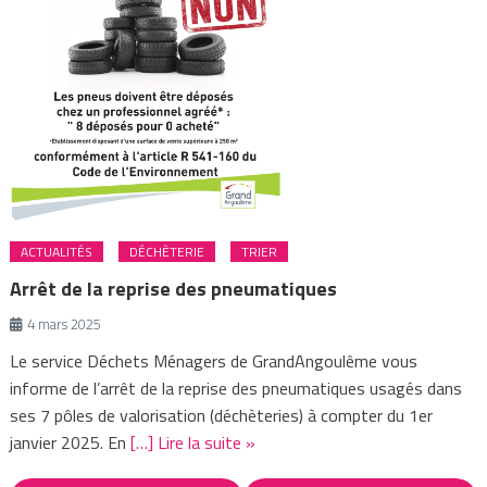
ACTUALITÉS
DÉCHÈTERIE
TRIER
Arrêt de la reprise des pneumatiques
4 mars 2025
Le service Déchets Ménagers de GrandAngoulême vous
informe de l’arrêt de la reprise des pneumatiques usagés dans
ses 7 pôles de valorisation (déchèteries) à compter du 1er
janvier 2025. En
[…] Lire la suite »