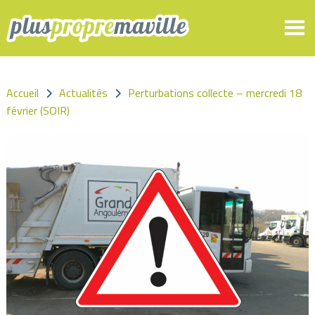
Panneau de gestion des cookies
Accueil
Actualités
Perturbations collecte – mercredi 18
février (SOIR)