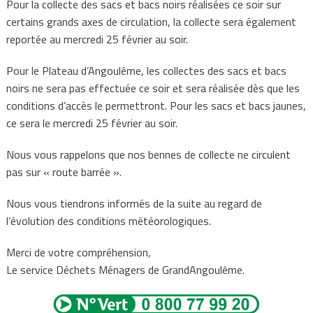
Pour la collecte des sacs et bacs noirs réalisées ce soir sur
certains grands axes de circulation, la collecte sera également
reportée au mercredi 25 février au soir.
Pour le Plateau d’Angoulême, les collectes des sacs et bacs
noirs ne sera pas effectuée ce soir et sera réalisée dès que les
conditions d’accès le permettront. Pour les sacs et bacs jaunes,
ce sera le mercredi 25 février au soir.
Nous vous rappelons que nos bennes de collecte ne circulent
pas sur « route barrée ».
Nous vous tiendrons informés de la suite au regard de
l’évolution des conditions météorologiques.
Merci de votre compréhension,
Le service Déchets Ménagers de GrandAngoulême.