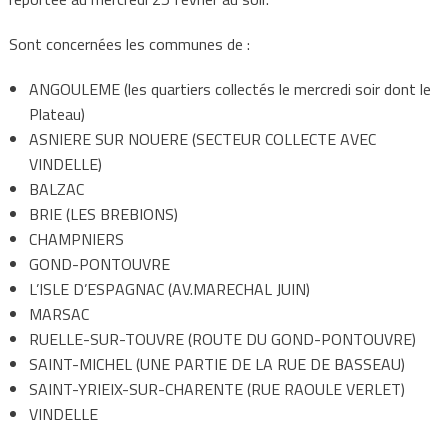
Sont concernées les communes de :
ANGOULEME (les quartiers collectés le mercredi soir dont le
Plateau)
ASNIERE SUR NOUERE (SECTEUR COLLECTE AVEC
VINDELLE)
BALZAC
BRIE (LES BREBIONS)
CHAMPNIERS
GOND-PONTOUVRE
L’ISLE D’ESPAGNAC (AV.MARECHAL JUIN)
MARSAC
RUELLE-SUR-TOUVRE (ROUTE DU GOND-PONTOUVRE)
SAINT-MICHEL (UNE PARTIE DE LA RUE DE BASSEAU)
SAINT-YRIEIX-SUR-CHARENTE (RUE RAOULE VERLET)
VINDELLE