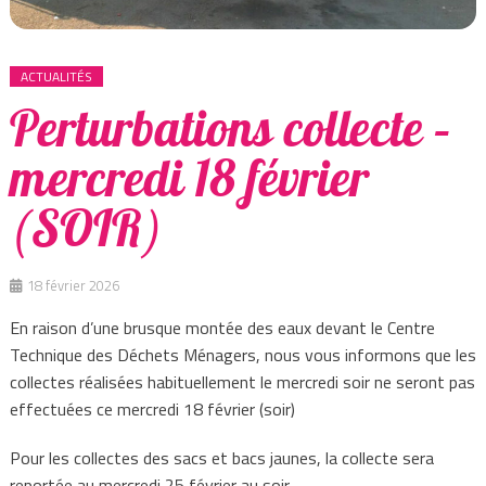
ACTUALITÉS
Perturbations collecte –
mercredi 18 février
(SOIR)
18 février 2026
En raison d’une brusque montée des eaux devant le Centre
Technique des Déchets Ménagers, nous vous informons que les
collectes réalisées habituellement le mercredi soir ne seront pas
effectuées ce mercredi 18 février (soir)
Pour les collectes des sacs et bacs jaunes, la collecte sera
reportée au mercredi 25 février au soir.