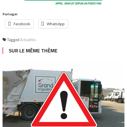
Partager
Facebook
WhatsApp
Tagged
Actualités
SUR LE MÊME THÈME