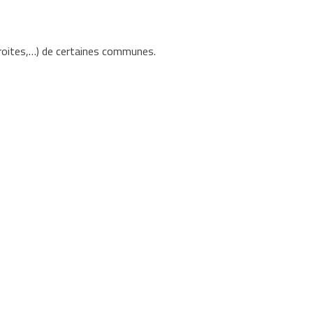
troites,…) de certaines communes.