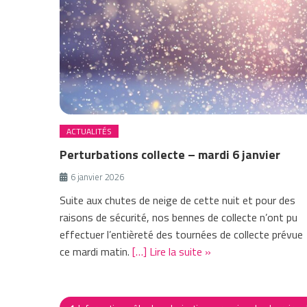
ACTUALITÉS
Perturbations collecte – mardi 6 janvier
6 janvier 2026
Suite aux chutes de neige de cette nuit et pour des
raisons de sécurité, nos bennes de collecte n’ont pu
effectuer l’entièreté des tournées de collecte prévue
ce mardi matin.
[…] Lire la suite »