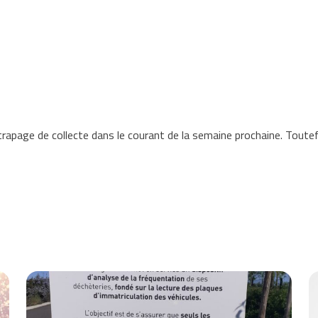
trapage de collecte dans le courant de la semaine prochaine. Tout