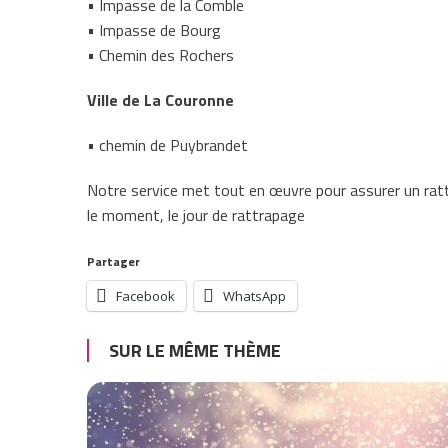
• Impasse de la Comble
• Impasse de Bourg
• Chemin des Rochers
Ville de La Couronne
• chemin de Puybrandet
Notre service met tout en œuvre pour assurer un rat
le moment, le jour de rattrapage
Partager
Facebook
WhatsApp
SUR LE MÊME THÈME