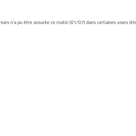
noirs n’a pu être assurée ce matin (01/07) dans certaines voies (é