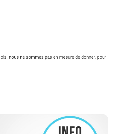
efois, nous ne sommes pas en mesure de donner, pour